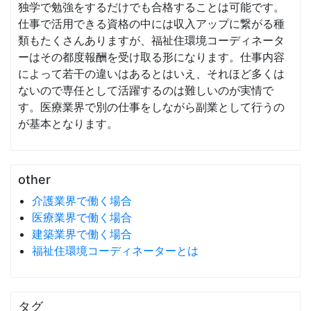
独学で勉強をするだけでも合格することは可能です。
仕事で活用できる資格の中には収入アップに繋がる種
類もたくさんありますが、福祉住環境コーディネータ
ーはその都度報酬を受け取る形になります。仕事内容
によって若干の違いはあるとはいえ、それほど多くは
ないので専任として活躍するのは難しいのが実情で
す。医療業界で別の仕事をしながら副業として行うの
が基本となります。
other
介護業界で働く場合
医療業界で働く場合
建築業界で働く場合
福祉住環境コーディネーターとは
タグ