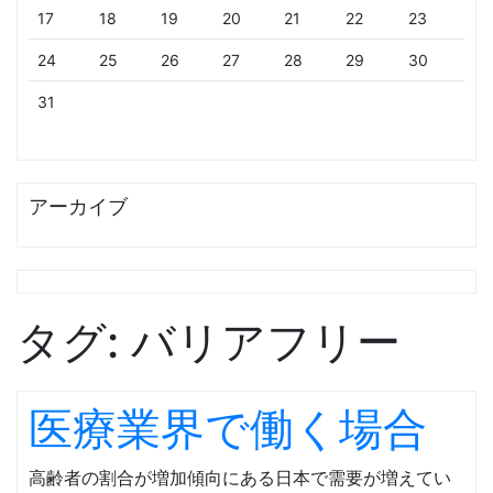
17
18
19
20
21
22
23
24
25
26
27
28
29
30
31
アーカイブ
タグ:
バリアフリー
医療業界で働く場合
高齢者の割合が増加傾向にある日本で需要が増えてい