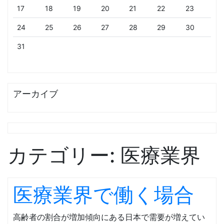
17
18
19
20
21
22
23
24
25
26
27
28
29
30
31
アーカイブ
カテゴリー:
医療業界
医療業界で働く場合
高齢者の割合が増加傾向にある日本で需要が増えてい