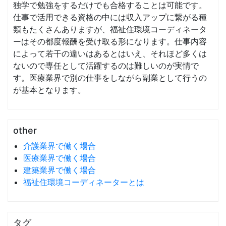
独学で勉強をするだけでも合格することは可能です。
仕事で活用できる資格の中には収入アップに繋がる種
類もたくさんありますが、福祉住環境コーディネータ
ーはその都度報酬を受け取る形になります。仕事内容
によって若干の違いはあるとはいえ、それほど多くは
ないので専任として活躍するのは難しいのが実情で
す。医療業界で別の仕事をしながら副業として行うの
が基本となります。
other
介護業界で働く場合
医療業界で働く場合
建築業界で働く場合
福祉住環境コーディネーターとは
タグ